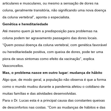
articulares e musculares, ou mesmo a sensação de dores na
coluna, geralmente transitória, não significando uma nova doença
da coluna vertebral”, aponta o especialista.
Genética e hereditariedade
Até mesmo quem já tem a predisposição para problemas na
coluna podem ter agravamento passageiro das dores locais.
“Quem possui doença da coluna vertebral, com genética favorável
ou hereditariedade positiva, com queixa de dores, pode ter uma
piora de seus sintomas como efeito da vacinação”, explica
Vasconcellos.
Mas, o problema nasce em outro lugar: mudança de hábito
Algo que, de modo geral, a população não observa é que a forma
como o mundo mudou durante a pandemia afetou o cotidiano de
muitas famílias e das atividades desenvolvidas.
Para o Dr. Lucas esta é a principal causa das constantes queixas
de desconfortos nas costas. “Com as mudanças de hábitos e das