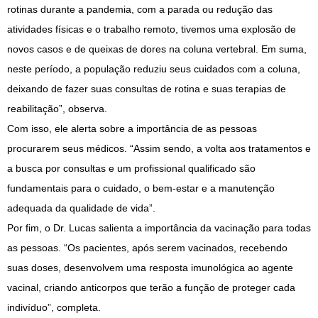
rotinas durante a pandemia, com a parada ou redução das
atividades físicas e o trabalho remoto, tivemos uma explosão de
novos casos e de queixas de dores na coluna vertebral. Em suma,
neste período, a população reduziu seus cuidados com a coluna,
deixando de fazer suas consultas de rotina e suas terapias de
reabilitação”, observa.
Com isso, ele alerta sobre a importância de as pessoas
procurarem seus médicos. “Assim sendo, a volta aos tratamentos e
a busca por consultas e um profissional qualificado são
fundamentais para o cuidado, o bem-estar e a manutenção
adequada da qualidade de vida”.
Por fim, o Dr. Lucas salienta a importância da vacinação para todas
as pessoas. “Os pacientes, após serem vacinados, recebendo
suas doses, desenvolvem uma resposta imunológica ao agente
vacinal, criando anticorpos que terão a função de proteger cada
indivíduo”, completa.