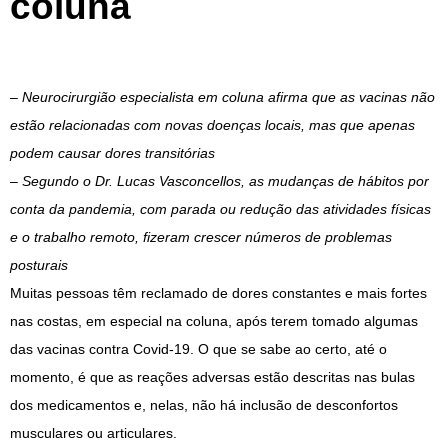
coluna
– Neurocirurgião especialista em coluna afirma que as vacinas não
estão relacionadas com novas doenças locais, mas que apenas
podem causar dores transitórias
– Segundo o Dr. Lucas Vasconcellos, as mudanças de hábitos por
conta da pandemia, com parada ou redução das atividades físicas
e o trabalho remoto, fizeram crescer números de problemas
posturais
Muitas pessoas têm reclamado de dores constantes e mais fortes
nas costas, em especial na coluna, após terem tomado algumas
das vacinas contra Covid-19. O que se sabe ao certo, até o
momento, é que as reações adversas estão descritas nas bulas
dos medicamentos e, nelas, não há inclusão de desconfortos
musculares ou articulares.