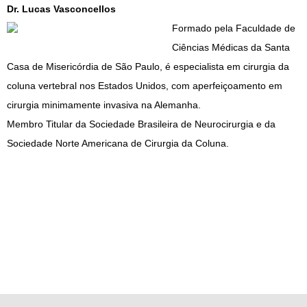
Dr. Lucas Vasconcellos
Formado pela Faculdade de
Ciências Médicas da Santa
Casa de Misericórdia de São Paulo, é especialista em cirurgia da
coluna vertebral nos Estados Unidos, com aperfeiçoamento em
cirurgia minimamente invasiva na Alemanha.
Membro Titular da Sociedade Brasileira de Neurocirurgia e da
Sociedade Norte Americana de Cirurgia da Coluna.