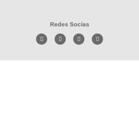
Redes Socias