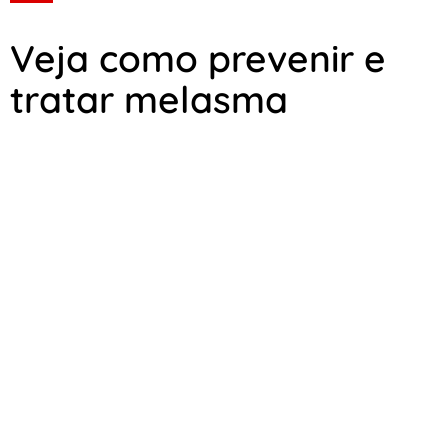
Veja como prevenir e
tratar melasma