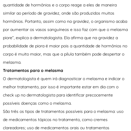
quantidade de hormônios e o corpo reage a eles de maneira
similar ao período de gravidez, onde são produzidos muitos
hormônios. Portanto, assim como na gravidez, o organismo acaba
por aumentar os vasos sanguíneos e isso faz com que o melasma
piore”, explica a dermatologista. Ela afirma que na gravidez a
probabilidade de piora é maior pois a quantidade de hormônios no
corpo é muito maior, mas que a pílula também pode despertar o
melasma.
Tratamentos para o melasma
O dermatologista é quem irá diagnosticar o melasma e indicar o
melhor tratamento, por isso é importante estar em dia com o
check up no dermatologista para identificar precocemente
possíveis doenças como o melasma.
São três os tipos de tratamentos possíveis para o melasma: uso
de medicamentos tópicos no tratamento, como cremes
clareadores; uso de medicamentos orais ou tratamentos