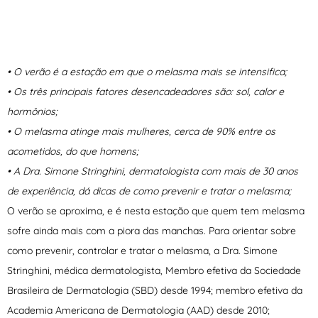
• O verão é a estação em que o melasma mais se intensifica;
• Os três principais fatores desencadeadores são: sol, calor e
hormônios;
• O melasma atinge mais mulheres, cerca de 90% entre os
acometidos, do que homens;
• A Dra. Simone Stringhini, dermatologista com mais de 30 anos
de experiência, dá dicas de como prevenir e tratar o melasma;
O verão se aproxima, e é nesta estação que quem tem melasma
sofre ainda mais com a piora das manchas. Para orientar sobre
como prevenir, controlar e tratar o melasma, a Dra. Simone
Stringhini, médica dermatologista, Membro efetiva da Sociedade
Brasileira de Dermatologia (SBD) desde 1994; membro efetiva da
Academia Americana de Dermatologia (AAD) desde 2010;