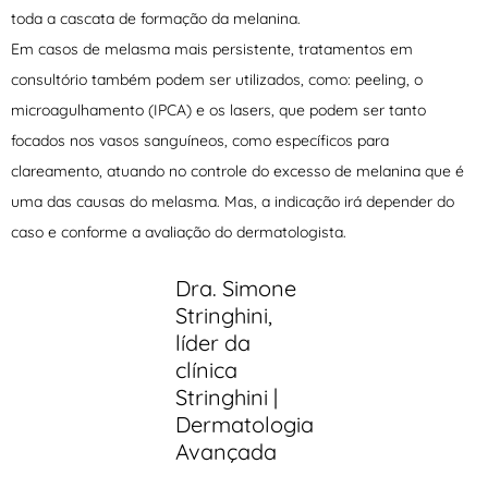
toda a cascata de formação da melanina.
Em casos de melasma mais persistente, tratamentos em
consultório também podem ser utilizados, como: peeling, o
microagulhamento (IPCA) e os lasers, que podem ser tanto
focados nos vasos sanguíneos, como específicos para
clareamento, atuando no controle do excesso de melanina que é
uma das causas do melasma. Mas, a indicação irá depender do
caso e conforme a avaliação do dermatologista.
Dra. Simone
Stringhini,
líder da
clínica
Stringhini |
Dermatologia
Avançada