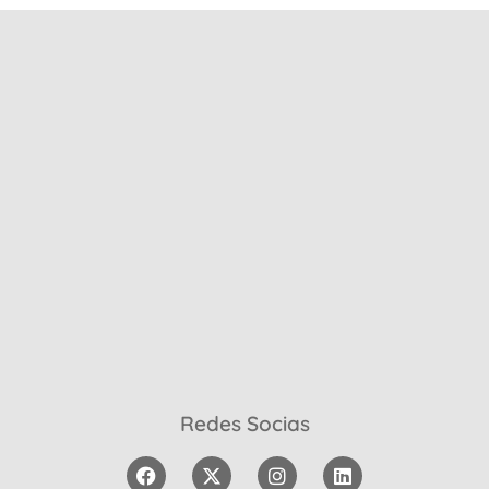
Redes Socias