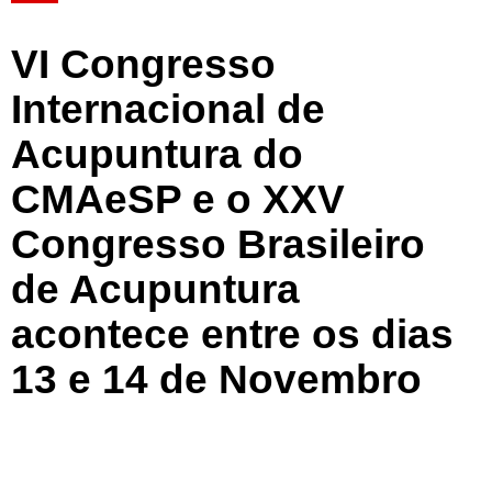
VI Congresso
Internacional de
Acupuntura do
CMAeSP e o XXV
Congresso Brasileiro
de Acupuntura
acontece entre os dias
13 e 14 de Novembro