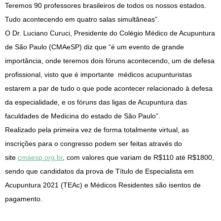
Teremos 90 professores brasileiros de todos os nossos estados.
Tudo acontecendo em quatro salas simultâneas”.
O Dr. Luciano Curuci, Presidente do Colégio Médico de Acupuntura
de São Paulo (CMAeSP) diz que “é um evento de grande
importância, onde teremos dois fóruns acontecendo, um de defesa
profissional, visto que é importante médicos acupunturistas
estarem a par de tudo o que pode acontecer relacionado à defesa
da especialidade, e os fóruns das ligas de Acupuntura das
faculdades de Medicina do estado de São Paulo”.
Realizado pela primeira vez de forma totalmente virtual, as
inscrições para o congresso podem ser feitas através do
site
cmaesp.org.br
, com valores que variam de R$110 até R$1800,
sendo que candidatos da prova de Título de Especialista em
Acupuntura 2021 (TEAc) e Médicos Residentes são isentos de
pagamento.