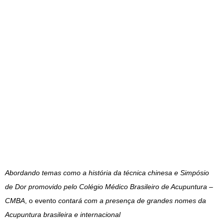
Abordando temas como a história da técnica chinesa e Simpósio
de Dor promovido pelo Colégio Médico Brasileiro de Acupuntura –
CMBA
, o evento
contará com a presença de grandes nomes da
A
cupuntura brasileira e internacional