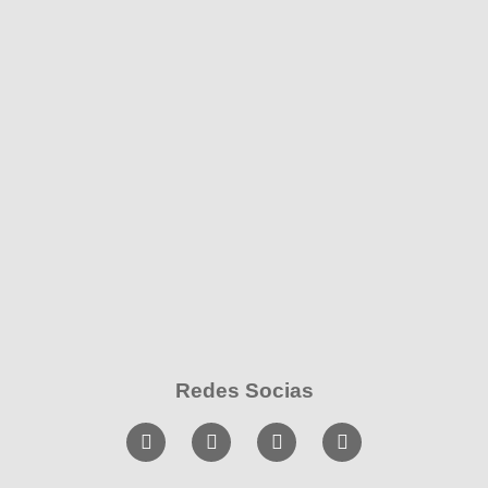
Redes Socias