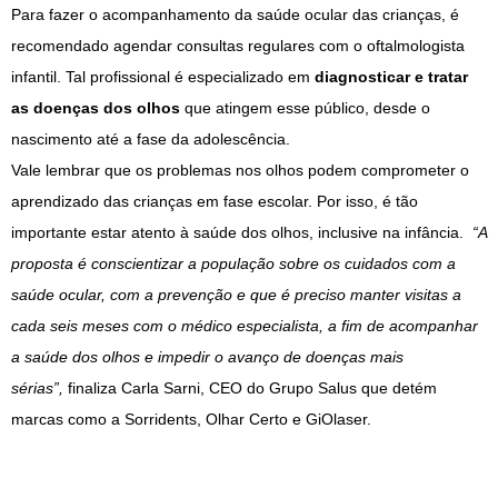
Para fazer o acompanhamento da saúde ocular das crianças, é
recomendado agendar consultas regulares com o oftalmologista
infantil. Tal profissional é especializado em
diagnosticar e tratar
as doenças dos olhos
que atingem esse público, desde o
nascimento até a fase da adolescência.
Vale lembrar que os problemas nos olhos podem comprometer o
aprendizado das crianças em fase escolar. Por isso, é tão
importante estar atento à saúde dos olhos, inclusive na infância.
“A
proposta é conscientizar a população sobre os cuidados com a
saúde ocular, com a prevenção e que é preciso manter visitas a
cada seis meses com o médico especialista, a fim de acompanhar
a saúde dos olhos e impedir o avanço de doenças mais
sérias”,
finaliza Carla Sarni, CEO do Grupo Salus que detém
marcas como a Sorridents, Olhar Certo e GiOlaser.