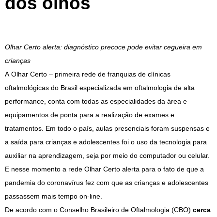
dos olhos
Olhar Certo alerta: diagnóstico precoce pode evitar cegueira em
crianças
A Olhar Certo – primeira rede de franquias de clínicas
oftalmológicas do Brasil especializada em oftalmologia de alta
performance, conta com todas as especialidades da área e
equipamentos de ponta para a realização de exames e
tratamentos. Em todo o país, aulas presenciais foram suspensas e
a saída para crianças e adolescentes foi o uso da tecnologia para
auxiliar na aprendizagem, seja por meio do computador ou celular.
E nesse momento a rede Olhar Certo alerta para o fato de que a
pandemia do coronavírus fez com que as crianças e adolescentes
passassem mais tempo on-line.
De acordo com o Conselho Brasileiro de Oftalmologia (CBO)
cerca