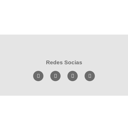
Redes Socias