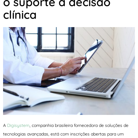
o suporte à decisão
clínica
A
Digisystem
, companhia brasileira fornecedora de soluções de
tecnologias avançadas, está com inscrições abertas para um