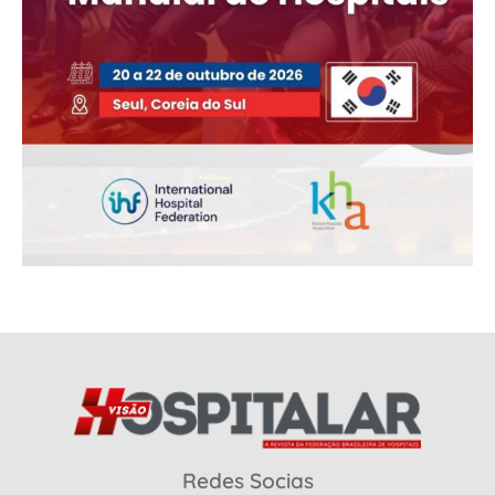
Redes Socias