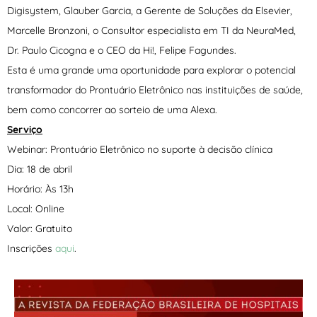
Digisystem, Glauber Garcia, a Gerente de Soluções da Elsevier,
Marcelle Bronzoni, o Consultor especialista em TI da NeuraMed,
Dr. Paulo Cicogna e o CEO da Hi!, Felipe Fagundes.
Esta é uma grande uma oportunidade para explorar o potencial
transformador do Prontuário Eletrônico nas instituições de saúde,
bem como concorrer ao sorteio de uma Alexa.
Serviço
Webinar: Prontuário Eletrônico no suporte à decisão clínica
Dia: 18 de abril
Horário: Às 13h
Local: Online
Valor: Gratuito
Inscrições
aqui
.