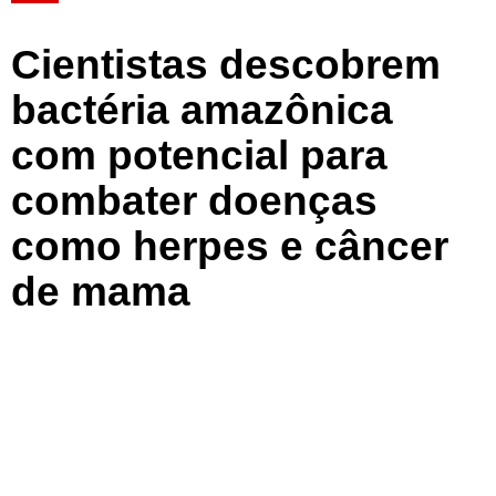
Cientistas descobrem
bactéria amazônica
com potencial para
combater doenças
como herpes e câncer
de mama