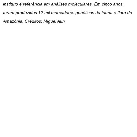
instituto é referência em análises moleculares. Em cinco anos,
foram produzidos 12 mil marcadores genéticos da fauna e flora da
Amazônia. Créditos: Miguel Aun