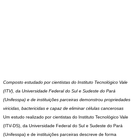
Composto estudado por cientistas do Instituto Tecnológico Vale
(ITV), da Universidade Federal do Sul e Sudeste do Pará
(Unifesspa) e de instituições parceiras demonstrou propriedades
viricidas, bactericidas e capaz de eliminar células cancerosas
Um estudo realizado por cientistas do Instituto Tecnológico Vale
(ITV-DS), da Universidade Federal do Sul e Sudeste do Pará
(Unifesspa) e de instituições parceiras descreve de forma