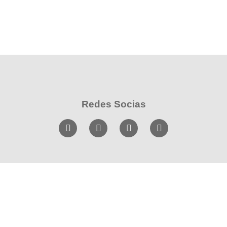
Redes Socias