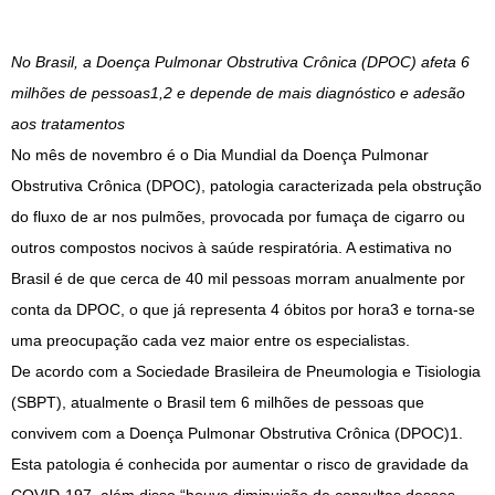
No Brasil, a Doença Pulmonar Obstrutiva Crônica (DPOC) afeta 6
milhões de pessoas1,2 e depende de mais diagnóstico e adesão
aos tratamentos
No mês de novembro é o Dia Mundial da Doença Pulmonar
Obstrutiva Crônica (DPOC), patologia caracterizada pela obstrução
do fluxo de ar nos pulmões, provocada por fumaça de cigarro ou
outros compostos nocivos à saúde respiratória. A estimativa no
Brasil é de que cerca de 40 mil pessoas morram anualmente por
conta da DPOC, o que já representa 4 óbitos por hora3 e torna-se
uma preocupação cada vez maior entre os especialistas.
De acordo com a Sociedade Brasileira de Pneumologia e Tisiologia
(SBPT), atualmente o Brasil tem 6 milhões de pessoas que
convivem com a Doença Pulmonar Obstrutiva Crônica (DPOC)1.
Esta patologia é conhecida por aumentar o risco de gravidade da