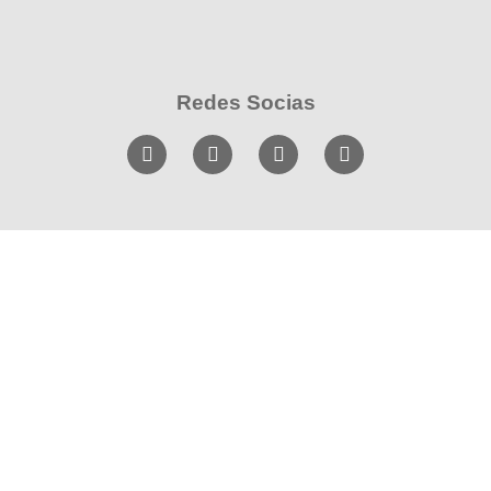
Redes Socias