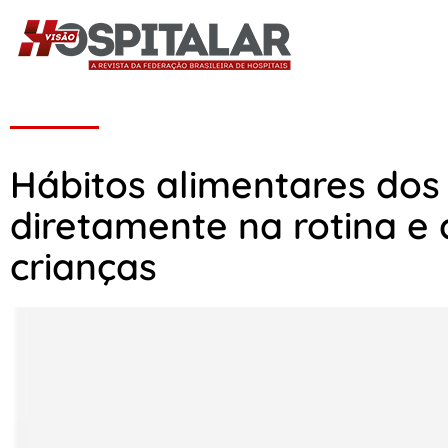
Hábitos alimentares dos
diretamente na rotina 
crianças