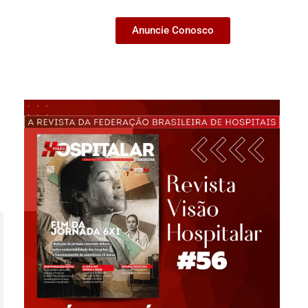
Anuncie Conosco