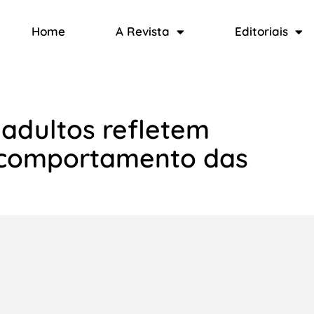
Home
A Revista
Editoriais
 adultos refletem
e comportamento das