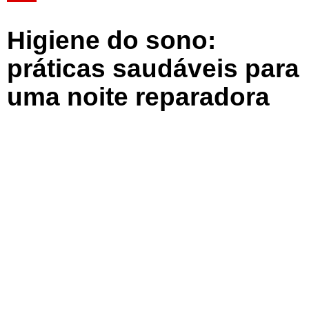
Higiene do sono:
práticas saudáveis para
uma noite reparadora