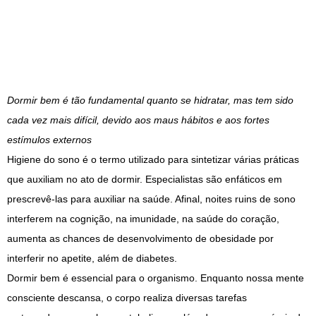
Dormir bem é tão fundamental quanto se hidratar, mas tem sido
cada vez mais difícil, devido aos maus hábitos e aos fortes
estímulos externos
Higiene do sono é o termo utilizado para sintetizar várias práticas
que auxiliam no ato de dormir. Especialistas são enfáticos em
prescrevê-las para auxiliar na saúde. Afinal, noites ruins de sono
interferem na cognição, na imunidade, na saúde do coração,
aumenta as chances de desenvolvimento de obesidade por
interferir no apetite, além de diabetes.
Dormir bem é essencial para o organismo. Enquanto nossa mente
consciente descansa, o corpo realiza diversas tarefas