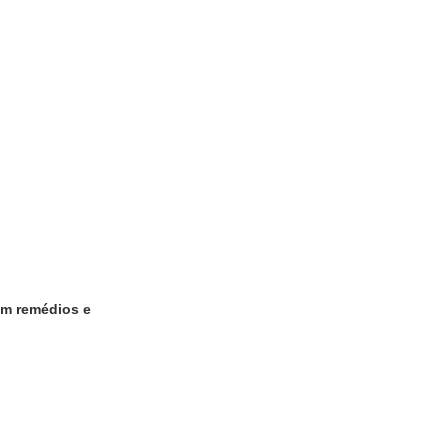
om remédios e