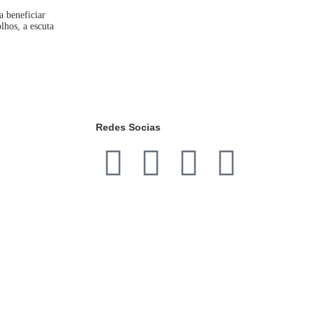
a beneficiar
lhos, a escuta
Redes Socias