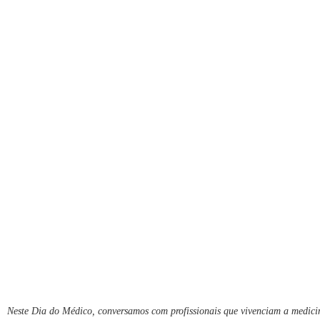
Neste Dia do Médico, conversamos com profissionais que vivenciam a medici