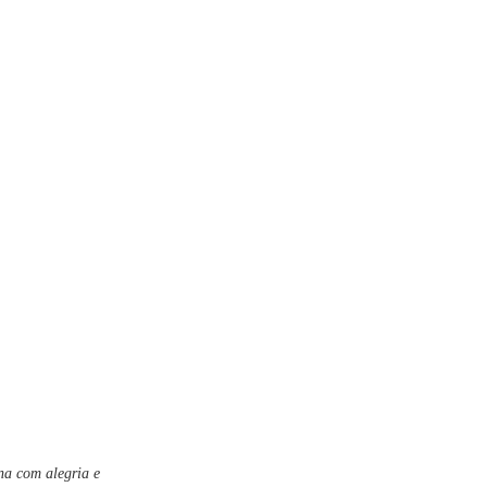
na com alegria e